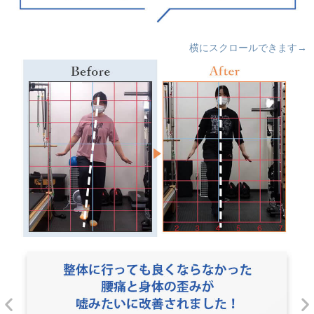
横にスクロールできます→