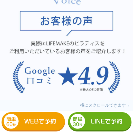
横にスクロールできます→