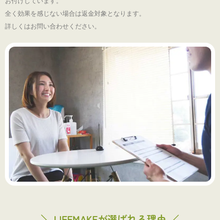
お付けしています。
全く効果を感じない場合は返金対象となります。
詳しくはお問い合わせください。
╲ LIFEMAKEが選ばれる理由 ／