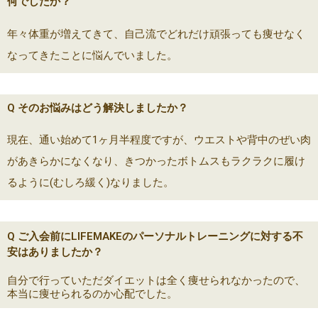
何でしたか？
年々体重が増えてきて、自己流でどれだけ頑張っても痩せなく
なってきたことに悩んでいました。
Q そのお悩みはどう解決しましたか？
現在、通い始めて1ヶ月半程度ですが、ウエストや背中のぜい肉
があきらかになくなり、きつかったボトムスもラクラクに履け
るように(むしろ緩く)なりました。
Q ご入会前にLIFEMAKEのパーソナルトレーニングに対する不
安はありましたか？
自分で行っていただダイエットは全く痩せられなかったので、
本当に痩せられるのか心配でした。