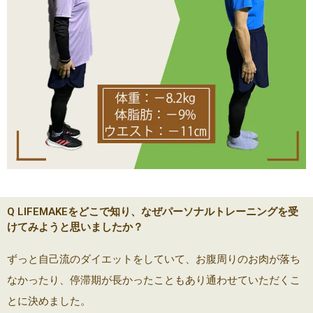
Q LIFEMAKEをどこで知り、なぜパーソナルトレーニングを受
けてみようと思いましたか？
ずっと自己流のダイエットをしていて、お腹周りのお肉が落ち
なかったり、停滞期が長かったこともあり通わせていただくこ
とに決めました。