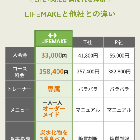
LIFEMAKEと他社との違い