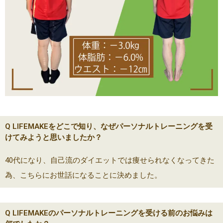
Q LIFEMAKEをどこで知り、なぜパーソナルトレーニングを受
けてみようと思いましたか？
40代になり、自己流のダイエットでは痩せられなくなってきた
為、こちらにお世話になることに決めました。
Q LIFEMAKEのパーソナルトレーニングを受ける前のお悩みは