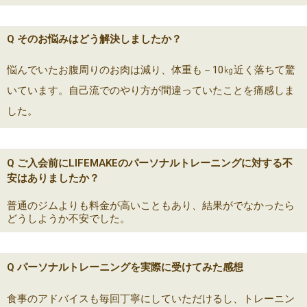
Q そのお悩みはどう解決しましたか？
悩んでいたお腹周りのお肉は減り、体重も－10㎏近く落ちて驚
いています。自己流でのやり方が間違っていたことを痛感しま
した。
Q ご入会前にLIFEMAKEのパーソナルトレーニングに対する不
安はありましたか？
普通のジムよりも料金が高いこともあり、結果がでなかったら
どうしようか不安でした。
Q パーソナルトレーニングを実際に受けてみた感想
食事のアドバイスも毎回丁寧にしていただけるし、トレーニン