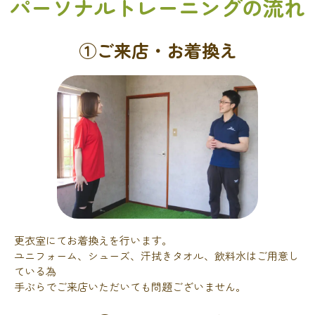
パーソナルトレーニングの流れ
①ご来店・お着換え
更衣室にてお着換えを行います。
ユニフォーム、シューズ、汗拭きタオル、飲料水はご用意し
ている為
手ぶらでご来店いただいても問題ございません。