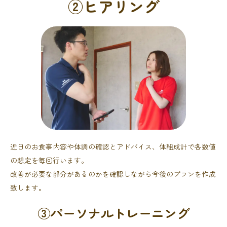
②ヒアリング
近日のお食事内容や体調の確認とアドバイス、体組成計で各数値
の想定を毎回行います。
改善が必要な部分があるのかを確認しながら今後のプランを作成
致します。
③パーソナルトレーニング