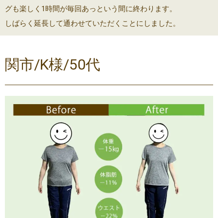
グも楽しく1時間が毎回あっという間に終わります。
しばらく延長して通わせていただくことにしました。
関市/K様/50代