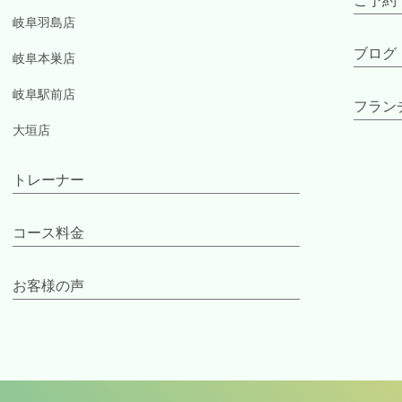
ご予約
岐阜羽島店
ブログ
岐阜本巣店
岐阜駅前店
フラン
大垣店
トレーナー
コース料金
お客様の声