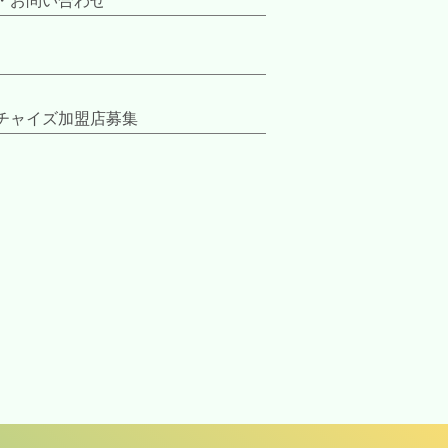
・お問い合わせ
チャイズ加盟店募集