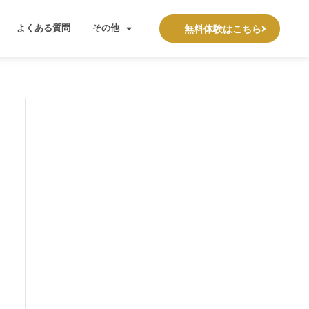
よくある質問
その他
無料体験はこちら