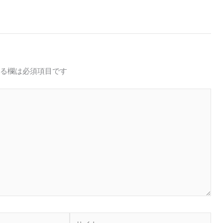
る欄は必須項目です
サ