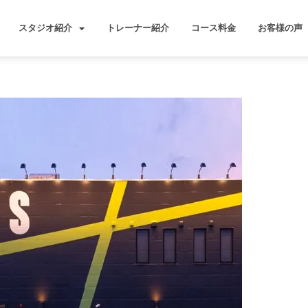
スタジオ紹介
トレーナー紹介
コース料金
お客様の声