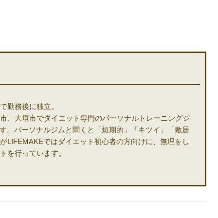
で勤務後に独立。
市、大垣市でダイエット専門のパーソナルトレーニングジ
います。パーソナルジムと聞くと「短期的」「キツイ」「敷居
LIFEMAKEではダイエット初心者の方向けに、無理をし
トを行っています。