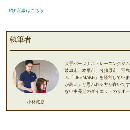
紹介記事はこちら
執筆者
大手パーソナルトレーニングジム
岐阜市、本巣市、各務原市、羽島
ム「LIFEMAKE」を経営して
が高い」と思われる方が多いですが
ない中長期のダイエットのサポー
小林寛史