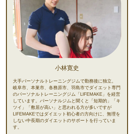
小林寛史
大手パーソナルトレーニングジムで勤務後に独立。
岐阜市、本巣市、各務原市、羽島市でダイエット専門
のパーソナルトレーニングジム「LIFEMAKE」を経営
しています。パーソナルジムと聞くと「短期的」「キ
ツイ」「敷居が高い」と思われる方が多いですが
LIFEMAKEではダイエット初心者の方向けに、無理を
しない中長期のダイエットのサポートを行っていま
す。