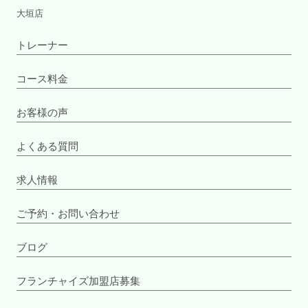
大垣店
トレーナー
コース料金
お客様の声
よくある質問
求人情報
ご予約・お問い合わせ
ブログ
フランチャイズ加盟店募集