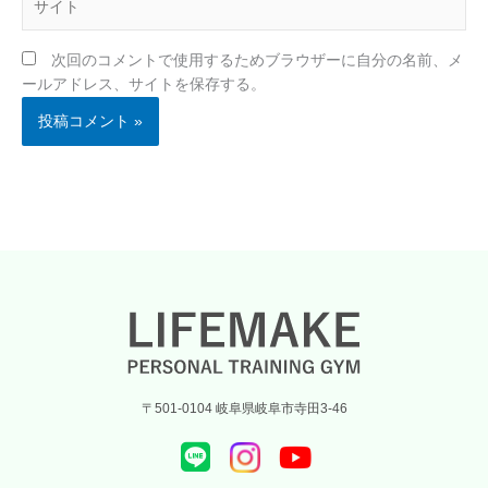
*
イ
ト
次回のコメントで使用するためブラウザーに自分の名前、メ
ールアドレス、サイトを保存する。
〒501-0104 岐阜県岐阜市寺田3-46