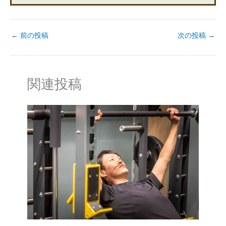
←
前の投稿
次の投稿
→
関連投稿