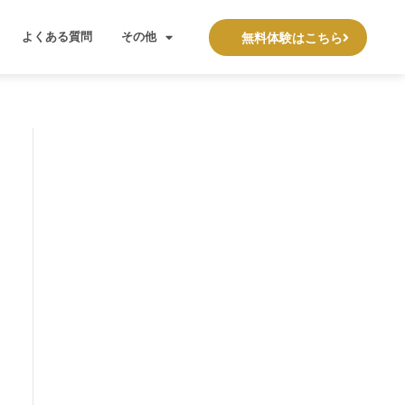
よくある質問
その他
無料体験はこちら