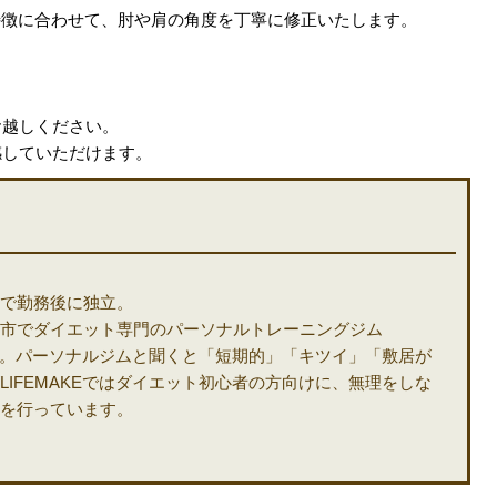
の特徴に合わせて、肘や肩の角度を丁寧に修正いたします。
お越しください。
感していただけます。
で勤務後に独立。
市でダイエット専門のパーソナルトレーニングジム
ます。パーソナルジムと聞くと「短期的」「キツイ」「敷居が
IFEMAKEではダイエット初心者の方向けに、無理をしな
を行っています。