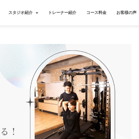
スタジオ紹介
トレーナー紹介
コース料金
お客様の声