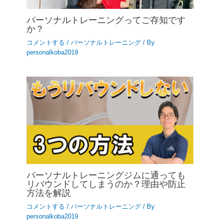
パーソナルトレーニングってご存知です
か？
コメントする
/
パーソナルトレーニング
/ By
personalkoba2019
パーソナルトレーニングジムに通っても
リバウンドしてしまうのか？理由や防止
方法を解説
コメントする
/
パーソナルトレーニング
/ By
personalkoba2019