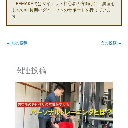
LIFEMAKEではダイエット初心者の方向けに、無理を
しない中長期のダイエットのサポートを行っていま
す。
←
前の投稿
次の投稿
→
関連投稿