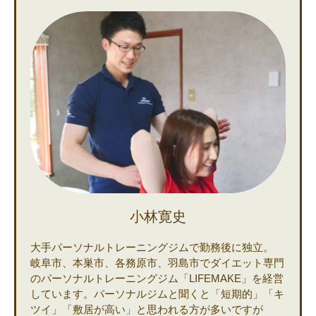
小林寛史
大手パーソナルトレーニングジムで勤務後に独立。
岐阜市、本巣市、各務原市、羽島市でダイエット専門
のパーソナルトレーニングジム「LIFEMAKE」を経営
しています。パーソナルジムと聞くと「短期的」「キ
ツイ」「敷居が高い」と思われる方が多いですが