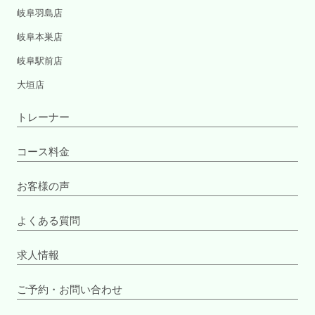
岐阜羽島店
岐阜本巣店
岐阜駅前店
大垣店
トレーナー
コース料金
お客様の声
よくある質問
求人情報
ご予約・お問い合わせ