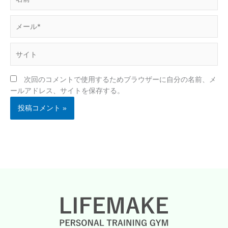
前
*
メ
ー
ル
サ
*
イ
ト
次回のコメントで使用するためブラウザーに自分の名前、メ
ールアドレス、サイトを保存する。