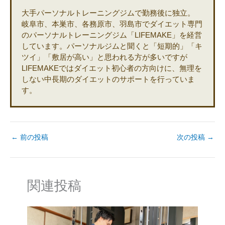
大手パーソナルトレーニングジムで勤務後に独立。
岐阜市、本巣市、各務原市、羽島市でダイエット専門
のパーソナルトレーニングジム「LIFEMAKE」を経営
しています。パーソナルジムと聞くと「短期的」「キ
ツイ」「敷居が高い」と思われる方が多いですが
LIFEMAKEではダイエット初心者の方向けに、無理を
しない中長期のダイエットのサポートを行っていま
す。
←
前の投稿
次の投稿
→
関連投稿