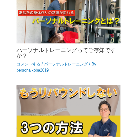
パーソナルトレーニングってご存知です
か？
コメントする
/
パーソナルトレーニング
/ By
personalkoba2019