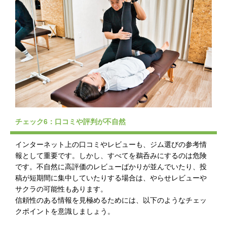
チェック6：口コミや評判が不自然
インターネット上の口コミやレビューも、ジム選びの参考情
報として重要です。しかし、すべてを鵜呑みにするのは危険
です。不自然に高評価のレビューばかりが並んでいたり、投
稿が短期間に集中していたりする場合は、やらせレビューや
サクラの可能性もあります。
信頼性のある情報を見極めるためには、以下のようなチェッ
クポイントを意識しましょう。