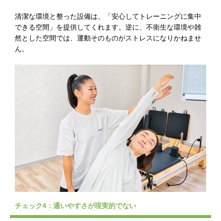
清潔な環境と整った設備は、「安心してトレーニングに集中
できる空間」を提供してくれます。逆に、不衛生な環境や雑
然とした空間では、運動そのものがストレスになりかねませ
ん。
チェック4：通いやすさが現実的でない