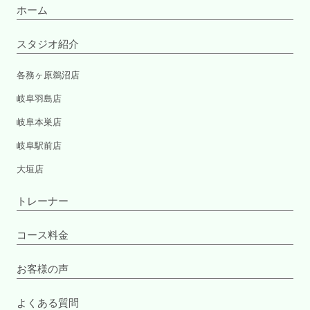
ホーム
スタジオ紹介
各務ヶ原鵜沼店
岐阜羽島店
岐阜本巣店
岐阜駅前店
大垣店
トレーナー
コース料金
お客様の声
よくある質問