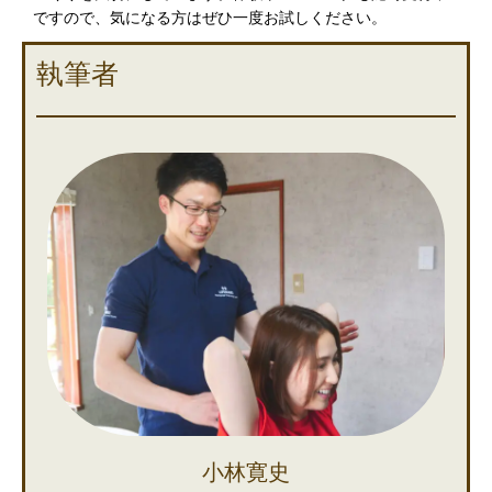
ですので、気になる方はぜひ一度お試しください。
執筆者
小林寛史