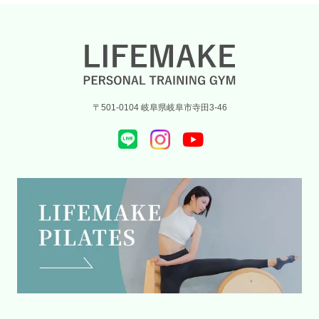
〒501-0104 岐阜県岐阜市寺田3-46