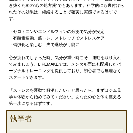
き抜くための“心の処方箋”でもあります。科学的にも裏付けら
れたその効果は、継続することで確実に実感できるはずで
す。
・セロトニンやエンドルフィンの分泌で気分が安定
・有酸素運動、筋トレ、ストレッチでストレスケア
・習慣化と楽しむ工夫で継続が可能に
心が疲れてしまった時、気分が重い時こそ、運動を取り入れ
てみましょう。LIFEMAKEでは、メンタル面にも配慮したパ
ーソナルトレーニングを提供しており、初心者でも無理なく
スタートできます。
「ストレスを運動で解消したい」と思ったら、まずはジム見
学や体験から始めてみてください。あなたの心と体を整える
第一歩になるはずです。
執筆者