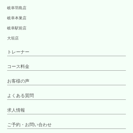
岐阜羽島店
岐阜本巣店
岐阜駅前店
大垣店
トレーナー
コース料金
お客様の声
よくある質問
求人情報
ご予約・お問い合わせ