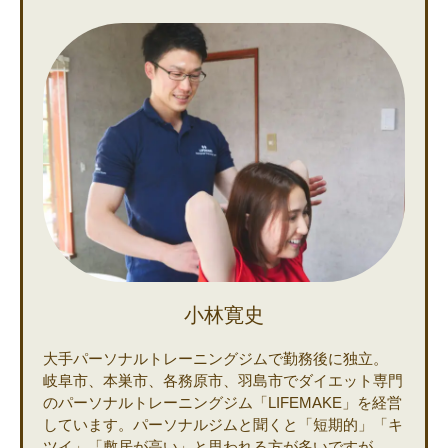
小林寛史
大手パーソナルトレーニングジムで勤務後に独立。
岐阜市、本巣市、各務原市、羽島市でダイエット専門
のパーソナルトレーニングジム「LIFEMAKE」を経営
しています。パーソナルジムと聞くと「短期的」「キ
ツイ」「敷居が高い」と思われる方が多いですが