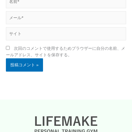
前
*
メ
ー
ル
サ
*
イ
ト
次回のコメントで使用するためブラウザーに自分の名前、メ
ールアドレス、サイトを保存する。