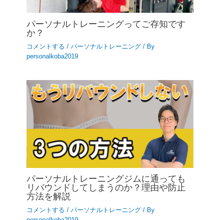
パーソナルトレーニングってご存知です
か？
コメントする
/
パーソナルトレーニング
/ By
personalkoba2019
パーソナルトレーニングジムに通っても
リバウンドしてしまうのか？理由や防止
方法を解説
コメントする
/
パーソナルトレーニング
/ By
personalkoba2019