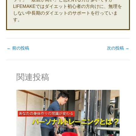
LIFEMAKEではダイエット初心者の方向けに、無理を
しない中長期のダイエットのサポートを行っていま
す。
←
前の投稿
次の投稿
→
関連投稿