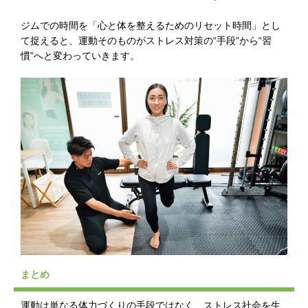
ジムでの時間を「心と体を整えるためのリセット時間」とし
て捉えると、運動そのものがストレス対策の“手段”から“習
慣”へと変わっていきます。
まとめ
運動は単なる体力づくりの手段ではなく、ストレス社会を生