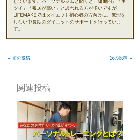
しています。パーソナルジムと聞くと「短期的」「キ
ツイ」「敷居が高い」と思われる方が多いですが
LIFEMAKEではダイエット初心者の方向けに、無理を
しない中長期のダイエットのサポートを行っていま
す。
←
前の投稿
次の投稿
→
関連投稿