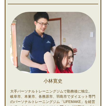
小林寛史
大手パーソナルトレーニングジムで勤務後に独立。
岐阜市、本巣市、各務原市、羽島市でダイエット専門
のパーソナルトレーニングジム「LIFEMAKE」を経営