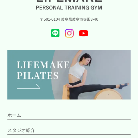
〒501-0104 岐阜県岐阜市寺田3-46
ホーム
スタジオ紹介