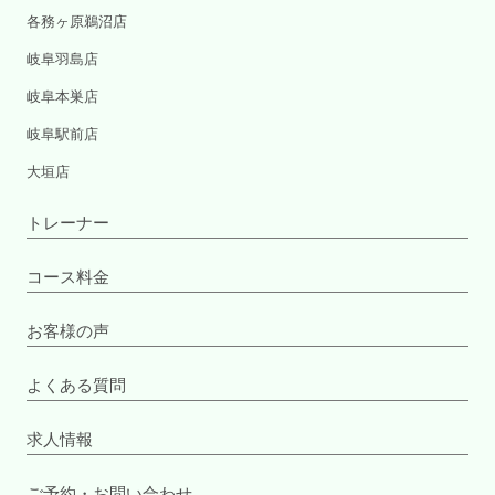
各務ヶ原鵜沼店
岐阜羽島店
岐阜本巣店
岐阜駅前店
大垣店
トレーナー
コース料金
お客様の声
よくある質問
求人情報
ご予約・お問い合わせ