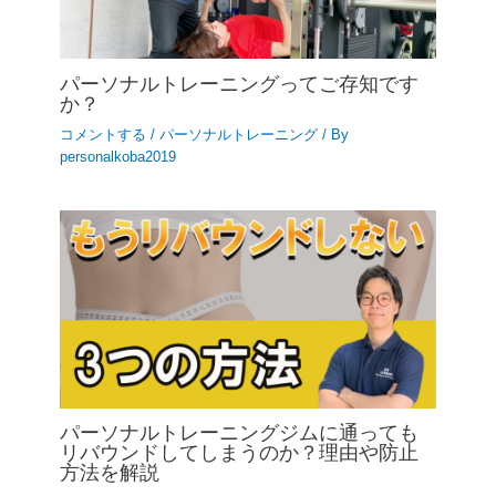
パーソナルトレーニングってご存知です
か？
コメントする
/
パーソナルトレーニング
/ By
personalkoba2019
パーソナルトレーニングジムに通っても
リバウンドしてしまうのか？理由や防止
方法を解説