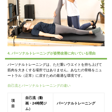
4. パーソナルトレーニングが姿勢改善に向いている理由
パーソナルトレーニングは、ただ重いウエイトを持ち上げて
筋肉を大きくする場所ではありません。あなたの骨格をニュ
ートラル（正常）に戻すための最適な環境です。
自己流とパーソナルトレーニングの違い
自己流（動
項
画・24時間ジ
パーソナルトレーニング
目
ム）