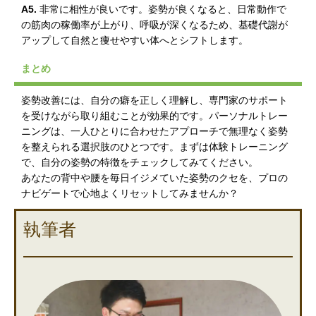
A5.
非常に相性が良いです。姿勢が良くなると、日常動作で
の筋肉の稼働率が上がり、呼吸が深くなるため、基礎代謝が
アップして自然と痩せやすい体へとシフトします。
まとめ
姿勢改善には、自分の癖を正しく理解し、専門家のサポート
を受けながら取り組むことが効果的です。パーソナルトレー
ニングは、一人ひとりに合わせたアプローチで無理なく姿勢
を整えられる選択肢のひとつです。まずは体験トレーニング
で、自分の姿勢の特徴をチェックしてみてください。
あなたの背中や腰を毎日イジメていた姿勢のクセを、プロの
ナビゲートで心地よくリセットしてみませんか？
執筆者