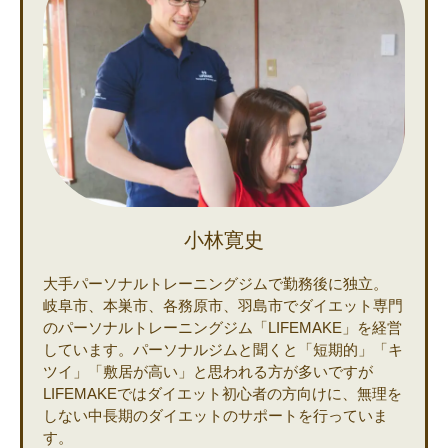
小林寛史
大手パーソナルトレーニングジムで勤務後に独立。
岐阜市、本巣市、各務原市、羽島市でダイエット専門
のパーソナルトレーニングジム「LIFEMAKE」を経営
しています。パーソナルジムと聞くと「短期的」「キ
ツイ」「敷居が高い」と思われる方が多いですが
LIFEMAKEではダイエット初心者の方向けに、無理を
しない中長期のダイエットのサポートを行っていま
す。