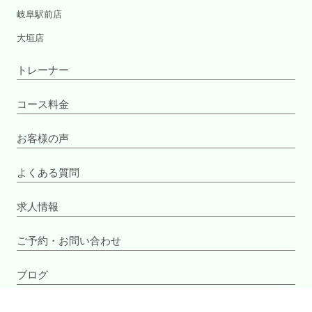
岐阜駅前店
大垣店
トレーナー
コース料金
お客様の声
よくある質問
求人情報
ご予約・お問い合わせ
ブログ
フランチャイズ加盟店募集