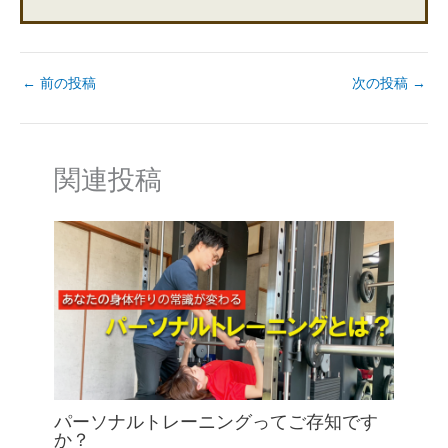
←
前の投稿
次の投稿
→
関連投稿
パーソナルトレーニングってご存知です
か？