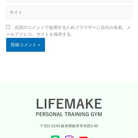
ル
サ
*
イ
ト
次回のコメントで使用するためブラウザーに自分の名前、メ
ールアドレス、サイトを保存する。
〒501-0104 岐阜県岐阜市寺田3-46