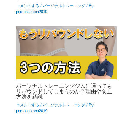
コメントする
/
パーソナルトレーニング
/ By
personalkoba2019
パーソナルトレーニングジムに通っても
リバウンドしてしまうのか？理由や防止
方法を解説
コメントする
/
パーソナルトレーニング
/ By
personalkoba2019