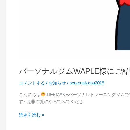
パーソナルジムWAPLE様にご
コメントする
/
お知らせ
/
personalkoba2019
こんにちは
LIFEMAKEパーソナルトレーニングジ
す♪ 是非ご覧になってみてくださ
続きを読む »