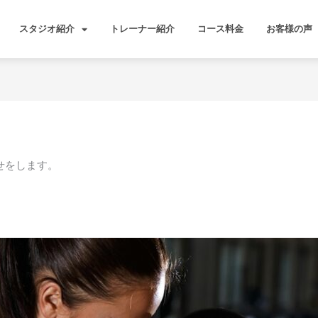
スタジオ紹介
トレーナー紹介
コース料金
お客様の声
せをします。