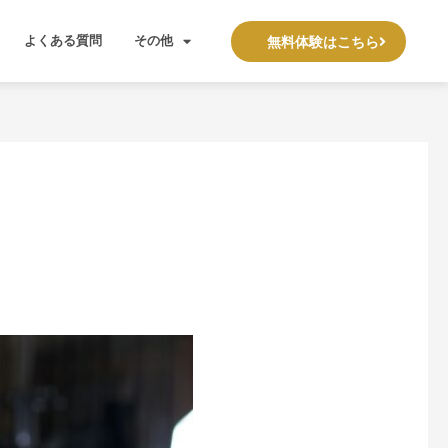
よくある質問
その他
無料体験はこちら