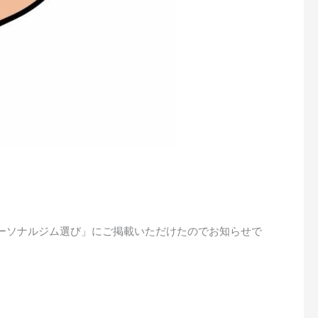
いパーソナルジム選び」にご掲載いただけたのでお知らせで