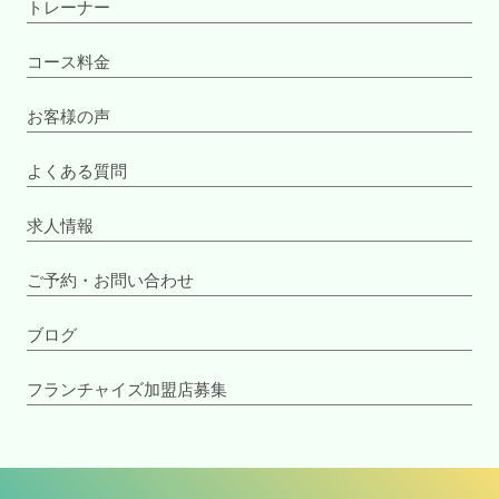
トレーナー
コース料金
お客様の声
よくある質問
求人情報
ご予約・お問い合わせ
ブログ
フランチャイズ加盟店募集