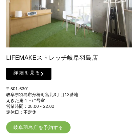
LIFEMAKEストレッチ岐阜羽島店
詳細を見る
〒501-6301
岐阜県羽島市舟橋町宮北3丁目13番地
えきた庵４－に号室
営業時間：08:00～22:00
定休日：不定休
岐阜羽島店を予約する