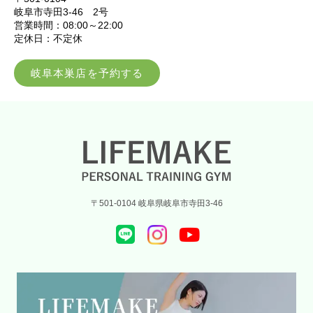
岐阜市寺田3-46 2号
営業時間：08:00～22:00
定休日：不定休
岐阜本巣店を予約する
〒501-0104 岐阜県岐阜市寺田3-46