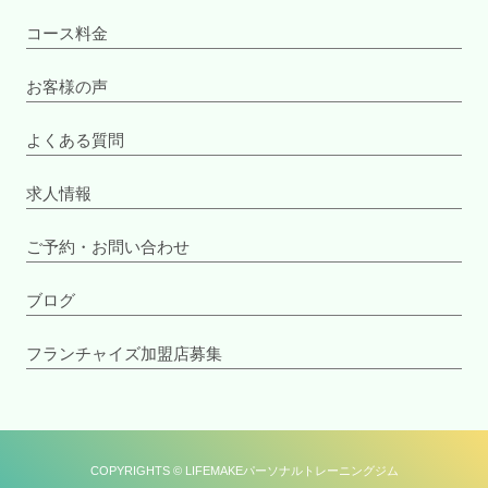
コース料金
お客様の声
よくある質問
求人情報
ご予約・お問い合わせ
ブログ
フランチャイズ加盟店募集
COPYRIGHTS © LIFEMAKEパーソナルトレーニングジム