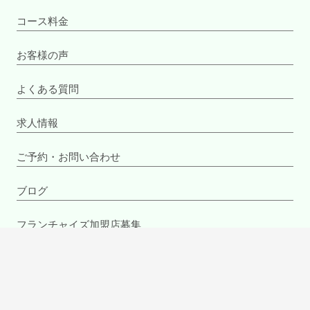
コース料金
お客様の声
よくある質問
求人情報
ご予約・お問い合わせ
ブログ
フランチャイズ加盟店募集
COPYRIGHTS © LIFEMAKEパーソナルトレーニングジム