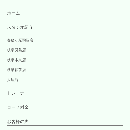
ホーム
スタジオ紹介
各務ヶ原鵜沼店
岐阜羽島店
岐阜本巣店
岐阜駅前店
大垣店
トレーナー
コース料金
お客様の声