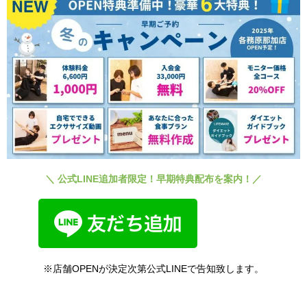
＼ 公式LINE追加者限定！早期特典配布を案内！／
※店舗OPENが決定次第公式LINEで告知致します。