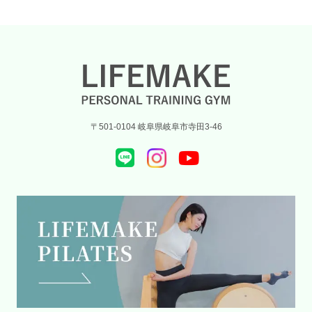
〒501-0104 岐阜県岐阜市寺田3-46