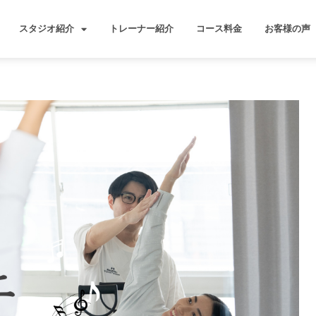
スタジオ紹介
トレーナー紹介
コース料金
お客様の声