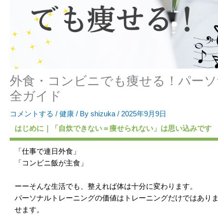
外食・コンビニでも痩せる！パーソ
全ガイド
コメントする
/
健康
/ By
shizuka
/
2025年9月9日
はじめに｜「自炊できない＝痩せられない」は思い込みです
「仕事で連日外食」
「コンビニ飯が主食」
ーーそんな生活でも、整えれば体は十分に変わります。
パーソナルトレーニングの価値はトレーニングだけではあり
せます。