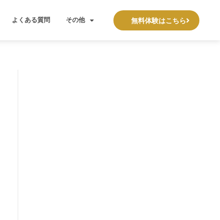
よくある質問
その他
無料体験はこちら