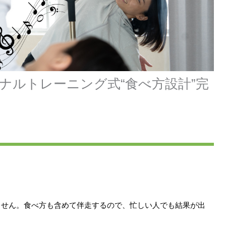
ナルトレーニング式“食べ方設計”完
ません。食べ方も含めて伴走するので、忙しい人でも結果が出