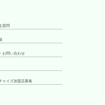
る質問
報
・お問い合わせ
チャイズ加盟店募集