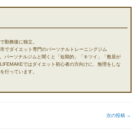
で勤務後に独立。
市でダイエット専門のパーソナルトレーニングジム
ます。パーソナルジムと聞くと「短期的」「キツイ」「敷居が
IFEMAKEではダイエット初心者の方向けに、無理をしな
を行っています。
次の投稿
→