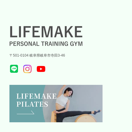
〒501-0104 岐阜県岐阜市寺田3-46