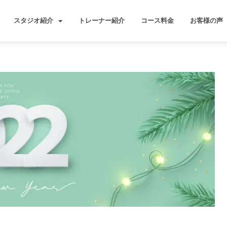
スタジオ紹介
トレーナー紹介
コース料金
お客様の声