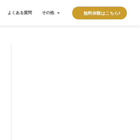
よくある質問
その他
無料体験はこちら