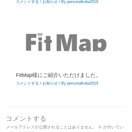
コメントする
/
お知らせ
/ By
personalkoba2019
FitMap様にご紹介いただけました。
コメントする
/
お知らせ
/ By
personalkoba2019
コメントする
メールアドレスが公開されることはありません。
※
が付いてい