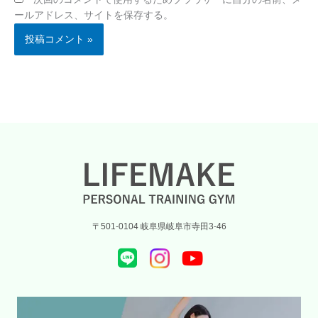
ールアドレス、サイトを保存する。
〒501-0104 岐阜県岐阜市寺田3-46