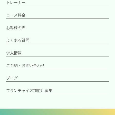
トレーナー
コース料金
お客様の声
よくある質問
求人情報
ご予約・お問い合わせ
ブログ
フランチャイズ加盟店募集