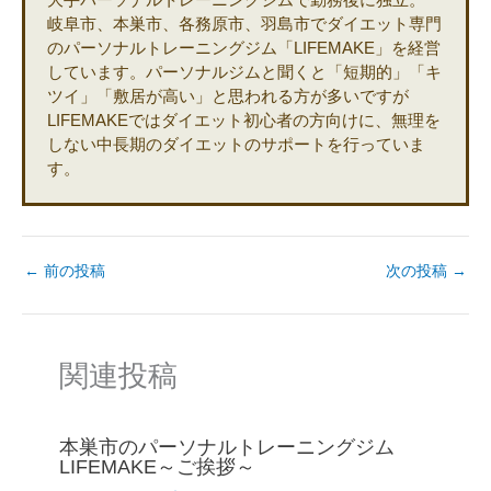
岐阜市、本巣市、各務原市、羽島市でダイエット専門
のパーソナルトレーニングジム「LIFEMAKE」を経営
しています。パーソナルジムと聞くと「短期的」「キ
ツイ」「敷居が高い」と思われる方が多いですが
LIFEMAKEではダイエット初心者の方向けに、無理を
しない中長期のダイエットのサポートを行っていま
す。
←
前の投稿
次の投稿
→
関連投稿
本巣市のパーソナルトレーニングジム
LIFEMAKE～ご挨拶～