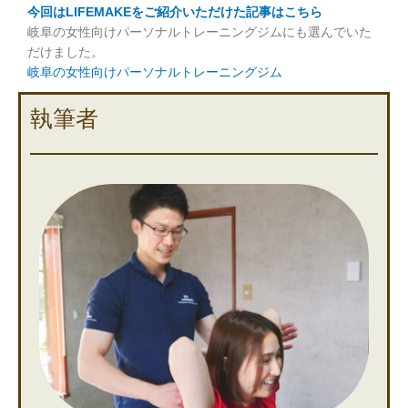
今回はLIFEMAKEをご紹介いただけた記事はこちら
岐阜の女性向けパーソナルトレーニングジムにも選んでいた
だけました。
岐阜の女性向けパーソナルトレーニングジム
執筆者