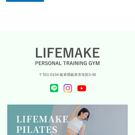
〒501-0104 岐阜県岐阜市寺田3-46