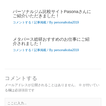
パーソナルジム比較サイトPasonaさんに
ご紹介いただきました！
コメントする
/
記事掲載
/ By
personalkoba2019
メタバース総研おすすめのお仕事にご紹
介されました！
コメントする
/
記事掲載
/ By
personalkoba2019
コメントする
メールアドレスが公開されることはありません。
※
が付いてい
る欄は必須項目です
こ
こ