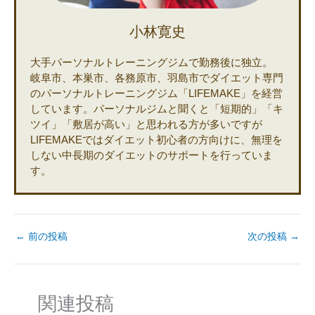
小林寛史
大手パーソナルトレーニングジムで勤務後に独立。
岐阜市、本巣市、各務原市、羽島市でダイエット専門
のパーソナルトレーニングジム「LIFEMAKE」を経営
しています。パーソナルジムと聞くと「短期的」「キ
ツイ」「敷居が高い」と思われる方が多いですが
LIFEMAKEではダイエット初心者の方向けに、無理を
しない中長期のダイエットのサポートを行っていま
す。
←
前の投稿
次の投稿
→
関連投稿