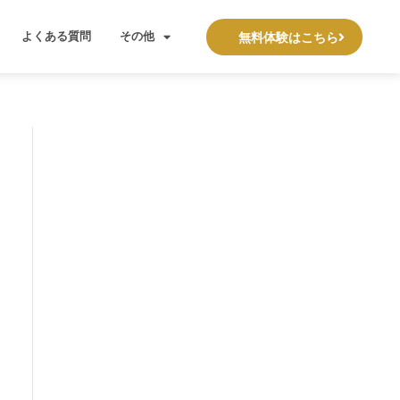
よくある質問
その他
無料体験はこちら