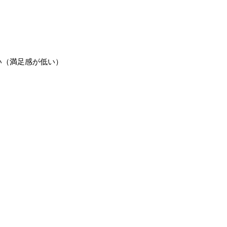
い（満足感が低い）