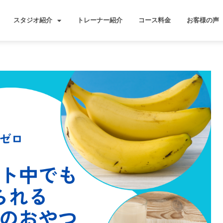
スタジオ紹介
トレーナー紹介
コース料金
お客様の声