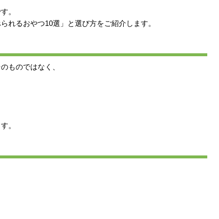
です。
られるおやつ10選」と選び方をご紹介します。
そのものではなく、
ます。